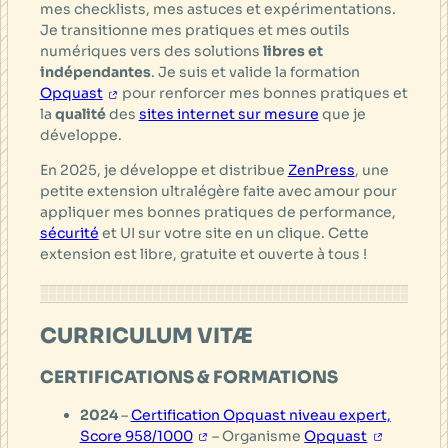
mes checklists, mes astuces et expérimentations.
Je transitionne mes pratiques et mes outils
numériques vers des solutions
libres et
indépendantes
. Je suis et valide la formation
Opquast
pour renforcer mes bonnes pratiques et
la
qualité
des
sites internet sur mesure
que je
développe.
En 2025, je développe et distribue
ZenPress
, une
petite extension ultralégère faite avec amour pour
appliquer mes bonnes pratiques de performance,
sécurité
et UI sur votre site en un clique. Cette
extension est libre, gratuite et ouverte à tous !
CURRICULUM VITÆ
CERTIFICATIONS & FORMATIONS
2024
–
Certification Opquast niveau expert,
Score 958/1000
– Organisme
Opquast