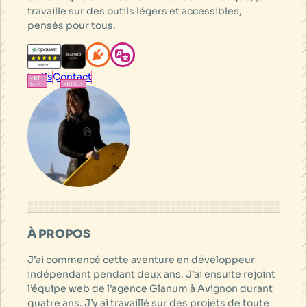
travaille sur des outils légers et accessibles,
pensés pour tous.
tarifs
Contact
À PROPOS
J’ai commencé cette aventure en développeur
indépendant pendant deux ans. J’ai ensuite rejoint
l’équipe web de l’agence Glanum à Avignon durant
quatre ans. J’y ai travaillé sur des projets de toute