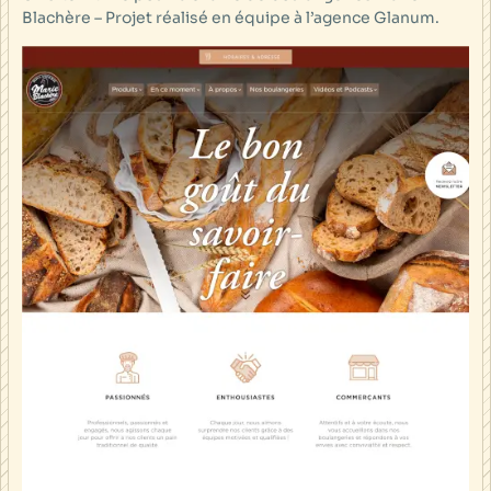
Blachère – Projet réalisé en équipe à l’agence Glanum.