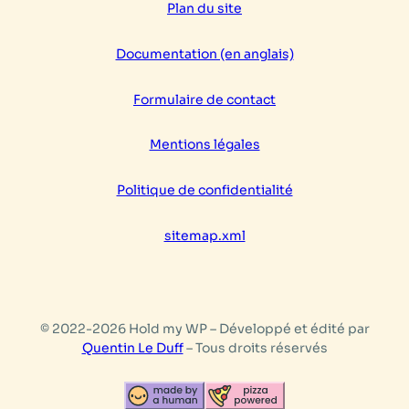
Plan du site
langue
Documentation (en anglais)
Formulaire de contact
Mentions légales
Politique de confidentialité
sitemap.xml
© 2022-2026 Hold my WP – Développé et édité par
Quentin Le Duff
– Tous droits réservés