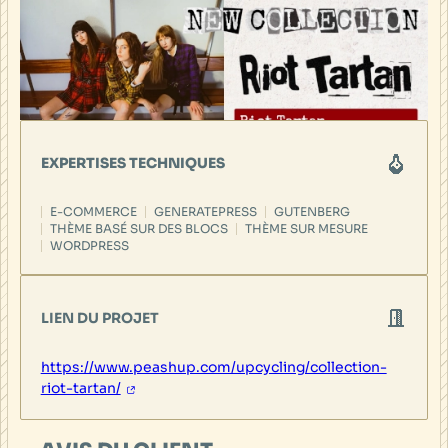
EXPERTISES TECHNIQUES
E-COMMERCE
GENERATEPRESS
GUTENBERG
THÈME BASÉ SUR DES BLOCS
THÈME SUR MESURE
WORDPRESS
LIEN DU PROJET
https://www.peashup.com/upcycling/collection-
riot-tartan/