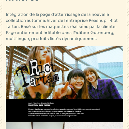
Intégration de la page d’atterrissage de la nouvelle
collection automne/hiver de l’entreprise Peashup : Riot
Tartan. Basé sur les maquettes réalisées par la cliente.
Page entièrement éditable dans l’éditeur Gutenberg,
multilingue, produits listés dynamiquement.