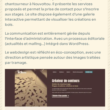
chantourneur à Nouvoitou. Il présente les services
proposés et permet la prise de contact pour s’inscrire
aux stages. Le site dispose également d’une galerie
interactive permettant de visualiser les créations en
bois.
La communication est entièrement gérée depuis
l’interface d’administration. Avec un processus éditoriale
(actualités et mailing…) intégré dans WordPress.
Le webdesign est réfléchi en éco-conception, avec une
direction artistique pensée autour des images traitées
par tramage.