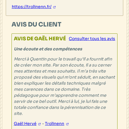
https://trolinenn.fr/
AVIS DU CLIENT
AVIS DE GAËL HERVÉ
Consulter tous les avis
Une écoute et des compétences
Merci à Quentin pour le travail qu’il a fournit afin
de créer mon site. Par son écoute, il a su cerner
mes attentes et mes souhaits. Il m’a très vite
proposé des visuels qui m’ont séduit, en sachant
bien expliquer les détails techniques malgré
mes carences dans ce domaine. Très
pédagogue pour m’apprendre comment me
servir de ce bel outil. Merci à lui, je lui fais une
totale confiance dans la pérennisation de ce
site.
Gaël Hervé
–
Trolinenn