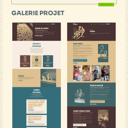
GALERIE PROJET