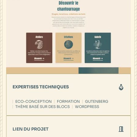
EXPERTISES TECHNIQUES
ECO-CONCEPTION
FORMATION
GUTENBERG
THÈME BASÉ SUR DES BLOCS
WORDPRESS
LIEN DU PROJET