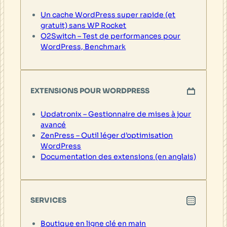
Un cache WordPress super rapide (et
gratuit) sans WP Rocket
O2Switch – Test de performances pour
WordPress, Benchmark
EXTENSIONS POUR WORDPRESS
Updatronix – Gestionnaire de mises à jour
avancé
ZenPress – Outil léger d’optimisation
WordPress
Documentation des extensions (en anglais)
SERVICES
Boutique en ligne clé en main