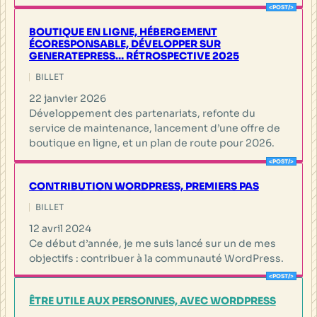
BOUTIQUE EN LIGNE, HÉBERGEMENT
ÉCORESPONSABLE, DÉVELOPPER SUR
GENERATEPRESS… RÉTROSPECTIVE 2025
BILLET
22 janvier 2026
Développement des partenariats, refonte du
service de maintenance, lancement d’une offre de
boutique en ligne, et un plan de route pour 2026.
CONTRIBUTION WORDPRESS, PREMIERS PAS
BILLET
12 avril 2024
Ce début d’année, je me suis lancé sur un de mes
objectifs : contribuer à la communauté WordPress.
ÊTRE UTILE AUX PERSONNES, AVEC WORDPRESS