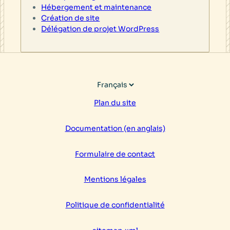
Hébergement et maintenance
Création de site
Délégation de projet WordPress
Choisir
une
Plan du site
langue
Documentation (en anglais)
Formulaire de contact
Mentions légales
Politique de confidentialité