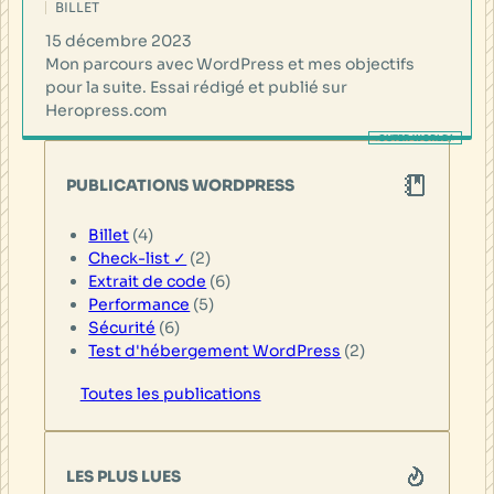
BILLET
15 décembre 2023
Mon parcours avec WordPress et mes objectifs
pour la suite. Essai rédigé et publié sur
Heropress.com
PUBLICATIONS WORDPRESS
Billet
(4)
Check-list ✓
(2)
Extrait de code
(6)
Performance
(5)
Sécurité
(6)
Test d'hébergement WordPress
(2)
Toutes les publications
LES PLUS LUES